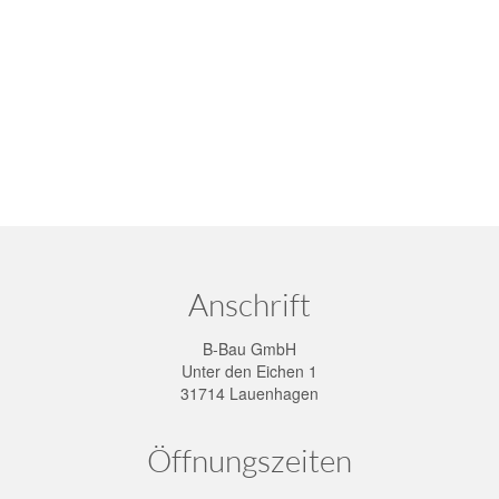
Anschrift
B-Bau GmbH
Unter den Eichen 1
31714 Lauenhagen
Öffnungszeiten