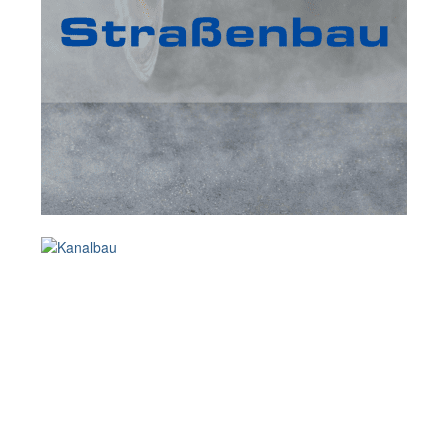
Über uns
Kontakt