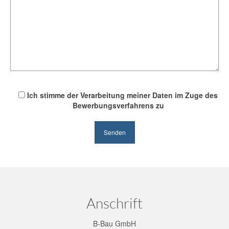
Ich stimme der Verarbeitung meiner Daten im Zuge des
Bewerbungsverfahrens zu
Anschrift
B-Bau GmbH