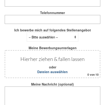
Kontakt
Telefonnummer
Ich bewerbe mich auf folgendes Stellenangebot
Meine Bewerbungsunterlagen
Hierher ziehen & fallen lassen
oder
Dateien auswählen
0
von 10
Meine Nachricht (optional)